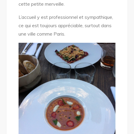
cette petite merveille.
L’accueil y est professionnel et sympathique,
ce qui est toujours appréciable, surtout dans
une ville comme Paris.