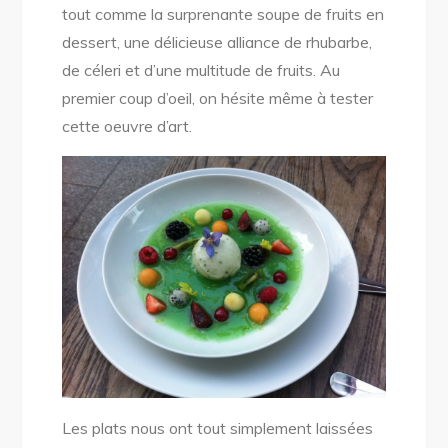
tout comme la surprenante soupe de fruits en
dessert, une délicieuse alliance de rhubarbe,
de céleri et d’une multitude de fruits. Au
premier coup d’oeil, on hésite même à tester
cette oeuvre d’art.
Les plats nous ont tout simplement laissées