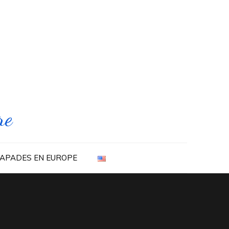
re
APADES EN EUROPE