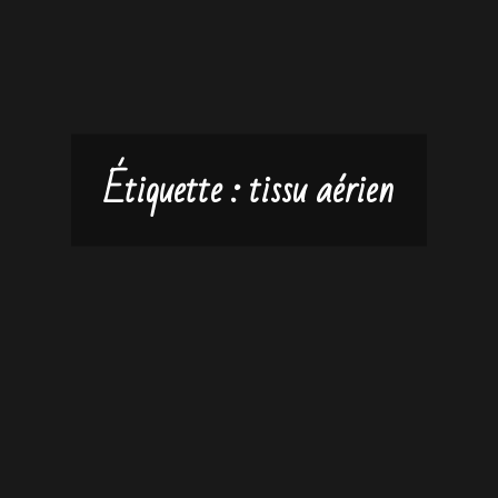
Étiquette :
tissu aérien