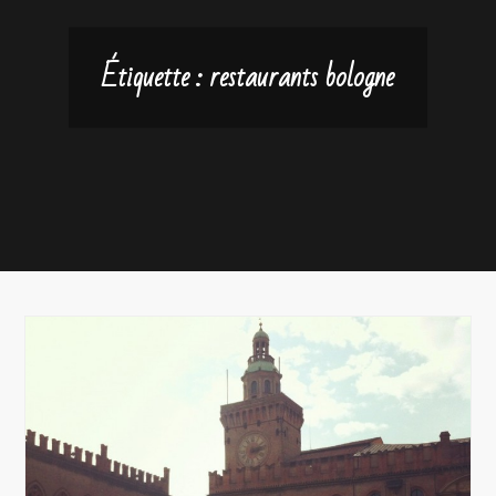
Étiquette :
restaurants bologne