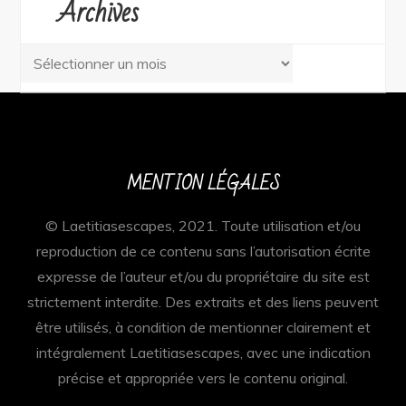
Archives
Archives
MENTION LÉGALES
© Laetitiasescapes, 2021. Toute utilisation et/ou
reproduction de ce contenu sans l’autorisation écrite
expresse de l’auteur et/ou du propriétaire du site est
strictement interdite. Des extraits et des liens peuvent
être utilisés, à condition de mentionner clairement et
intégralement Laetitiasescapes, avec une indication
précise et appropriée vers le contenu original.