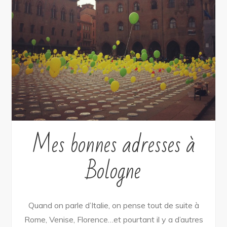
Mes bonnes adresses à
Bologne
Quand on parle d’Italie, on pense tout de suite à
Rome, Venise, Florence…et pourtant il y a d’autres