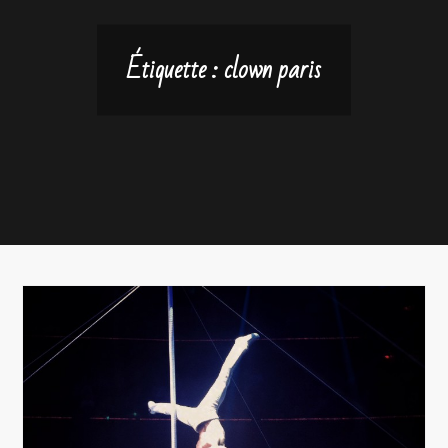
Étiquette :
clown paris