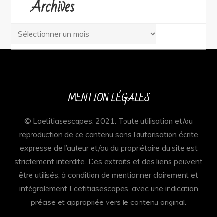
Archives
Archives
MENTION LÉGALES
© Laetitiasescapes, 2021. Toute utilisation et/ou
reproduction de ce contenu sans l’autorisation écrite
expresse de l’auteur et/ou du propriétaire du site est
strictement interdite. Des extraits et des liens peuvent
être utilisés, à condition de mentionner clairement et
intégralement Laetitiasescapes, avec une indication
précise et appropriée vers le contenu original.