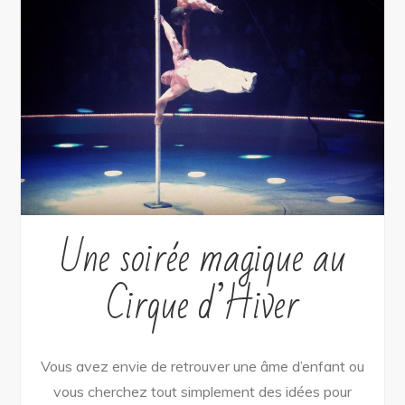
Une soirée magique au
Cirque d’Hiver
Vous avez envie de retrouver une âme d’enfant ou
vous cherchez tout simplement des idées pour