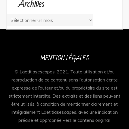
Archives
Archives
MENTION LÉGALES
© Laetitiasescapes, 2021. Toute utilisation et/ou
reproduction de ce contenu sans l’autorisation écrite
expresse de l’auteur et/ou du propriétaire du site est
strictement interdite. Des extraits et des liens peuvent
être utilisés, à condition de mentionner clairement et
intégralement Laetitiasescapes, avec une indication
précise et appropriée vers le contenu original.