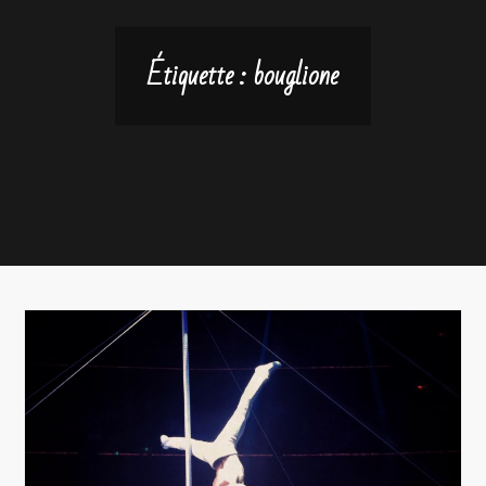
Étiquette :
bouglione