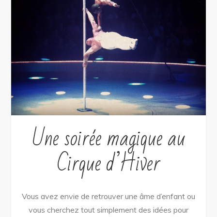
Une soirée magique au
Cirque d’Hiver
Vous avez envie de retrouver une âme d’enfant ou
vous cherchez tout simplement des idées pour